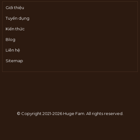
Giới thiệu
Tuyển dụng
Kiến thức
Blog
Liên hệ
Sitemap
© Copyright 2021-2026 Huge Fam.
All rights reserved.