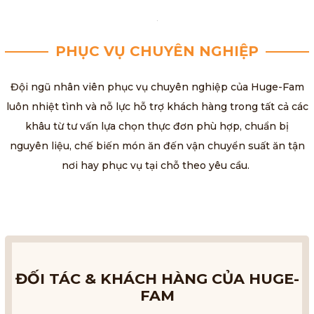
PHỤC VỤ CHUYÊN NGHIỆP
Đội ngũ nhân viên phục vụ chuyên nghiệp của Huge-Fam
luôn nhiệt tình và nỗ lực hỗ trợ khách hàng trong tất cả các
khâu từ tư vấn lựa chọn thực đơn phù hợp, chuẩn bị
nguyên liệu, chế biến món ăn đến vận chuyển suất ăn tận
nơi hay phục vụ tại chỗ theo yêu cầu.
ĐỐI TÁC & KHÁCH HÀNG CỦA HUGE-
FAM