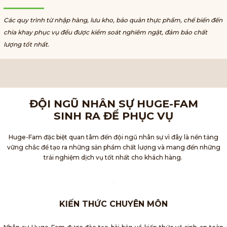
Các quy trình từ nhập hàng, lưu kho, bảo quản thực phẩm, chế biến đến
chia khay phục vụ đều được kiểm soát nghiêm ngặt, đảm bảo chất
lượng tốt nhất.
ĐỘI NGŨ NHÂN SỰ HUGE-FAM
SINH RA ĐỂ PHỤC VỤ
Huge-Fam đặc biệt quan tâm đến đội ngũ nhân sự vì đây là nền tảng
vững chắc để tạo ra những sản phẩm chất lượng và mang đến những
trải nghiệm dịch vụ tốt nhất cho khách hàng.
KIẾN THỨC CHUYÊN MÔN