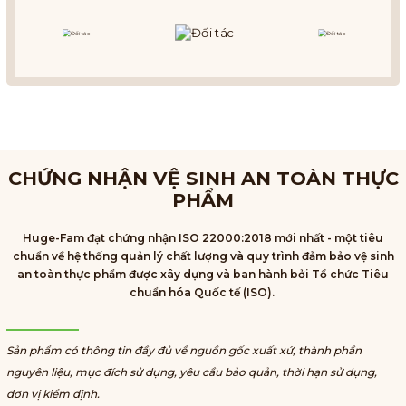
CHỨNG NHẬN VỆ SINH AN TOÀN THỰC
PHẨM
Huge-Fam đạt chứng nhận ISO 22000:2018 mới nhất - một tiêu
chuẩn về hệ thống quản lý chất lượng và quy trình đảm bảo vệ sinh
an toàn thực phẩm được xây dựng và ban hành bởi Tổ chức Tiêu
chuẩn hóa Quốc tế (ISO).
Sản phẩm có thông tin đầy đủ về nguồn gốc xuất xứ, thành phần
nguyên liệu, mục đích sử dụng, yêu cầu bảo quản, thời hạn sử dụng,
đơn vị kiểm định.