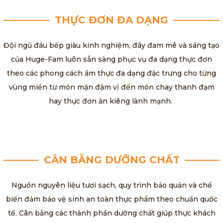
THỰC ĐƠN ĐA DẠNG
Đội ngũ đầu bếp giàu kinh nghiệm, đầy đam mê và sáng tạo
của Huge-Fam luôn sẵn sàng phục vụ đa dạng thực đơn
theo các phong cách ẩm thực đa dạng đặc trưng cho từng
vùng miền từ món mặn đậm vị đến món chay thanh đạm
hay thực đơn ăn kiêng lành mạnh.
CÂN BẰNG DƯỠNG CHẤT
Nguồn nguyên liệu tươi sạch, quy trình bảo quản và chế
biến đảm bảo vệ sinh an toàn thực phẩm theo chuẩn quốc
tế. Cân bằng các thành phần dưỡng chất giúp thực khách