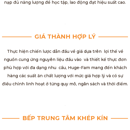
nạp đủ năng lượng để học tập, lao động đạt hiệu suất cao.
GIÁ THÀNH HỢP LÝ
Thực hiện chiến lược dẫn đầu về giá dựa trên lợi thế về
nguồn cung ứng nguyên liệu đầu vào và thiết kế thực đơn
phù hợp với đa dạng nhu cầu, Huge-Fam mang đến khách
hàng các suất ăn chất lượng với mức giá hợp lý và có sự
điều chỉnh linh hoạt ở từng quy mô, ngân sách và thời điểm.
BẾP TRUNG TÂM KHÉP KÍN