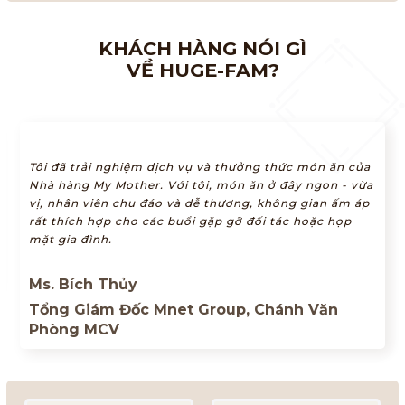
KHÁCH HÀNG NÓI GÌ
VỀ HUGE-FAM?
Tôi đã trải nghiệm dịch vụ và thưởng thức món ăn của
Nhà hàng My Mother. Với tôi, món ăn ở đây ngon - vừa
vị, nhân viên chu đáo và dễ thương, không gian ấm áp
rất thích hợp cho các buổi gặp gỡ đối tác hoặc họp
mặt gia đình.
Ms. Bích Thủy
Tổng Giám Đốc Mnet Group, Chánh Văn
Phòng MCV