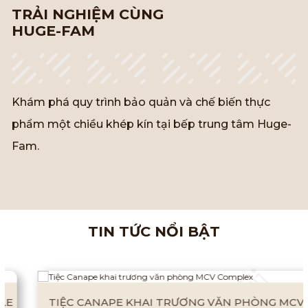
TRẢI NGHIỆM CÙNG
HUGE-FAM
Khám phá quy trình bảo quản và chế biến thực
phẩm một chiều khép kín tại bếp trung tâm Huge-
Fam.
TIN TỨC NỔI BẬT
TIỆC CANAPE KHAI TRƯƠNG VĂN PHÒNG MCV