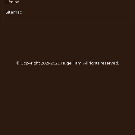
Liên hệ
Sitemap
© Copyright 2021-2026 Huge Fam.
All rights reserved.