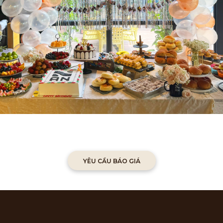
YÊU CẦU BÁO GIÁ