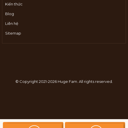
Kiến thức
Blog
Liên hệ
Sitemap
© Copyright 2021-2026 Huge Fam.
All rights reserved.