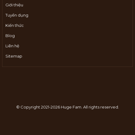
Giới thiệu
Tuyển dụng
Kiến thức
Blog
Liên hệ
Sitemap
© Copyright 2021-2026 Huge Fam.
All rights reserved.